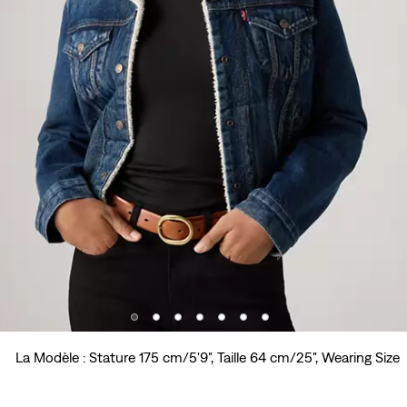
La Modèle : Stature 175 cm/5'9", Taille 64 cm/25", Wearing Size