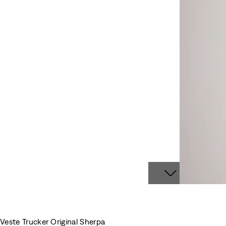
Veste Trucker Original Sherpa