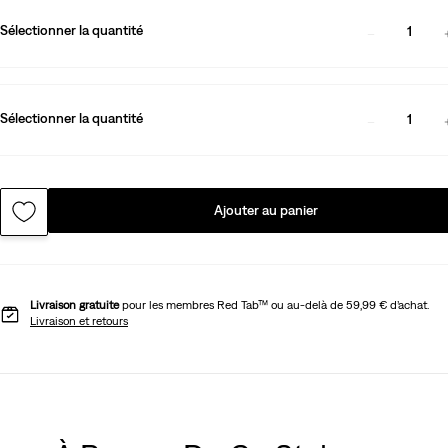
Sélectionner la quantité
1
Sélectionner la quantité
1
Ajouter au panier
Livraison gratuite
pour les membres Red Tab™ ou au-delà de 59,99 € d’achat.
Livraison et retours