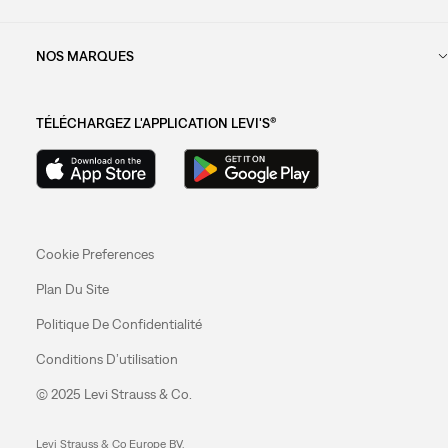
NOS MARQUES
TÉLÉCHARGEZ L'APPLICATION LEVI'S®
Cookie Preferences
Plan Du Site
Politique De Confidentialité
Conditions D’utilisation
© 2025 Levi Strauss & Co.
Levi Strauss & Co Europe BV.