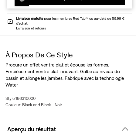
Livraison gratuite
pour les membres Red Tab™ ou au-delà de 59,99 €
d’achat.
Livraison et retours
À Propos De Ce Style
Procure un effet ventre plat et épouse les formes.
Empiècement ventre plat innovant. Galbe au niveau du
bassin et allonge les jambes. Fabriqué avec la technologie
Water
Style 196310000
Couleur: Black and Black - Noir
Aperçu du résultat