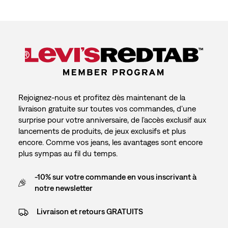
Rejoignez-nous et profitez dès maintenant de la
livraison gratuite sur toutes vos commandes, d’une
surprise pour votre anniversaire, de l’accès exclusif aux
lancements de produits, de jeux exclusifs et plus
encore. Comme vos jeans, les avantages sont encore
plus sympas au fil du temps.
-10% sur votre commande en vous inscrivant à
notre newsletter
Livraison et retours GRATUITS