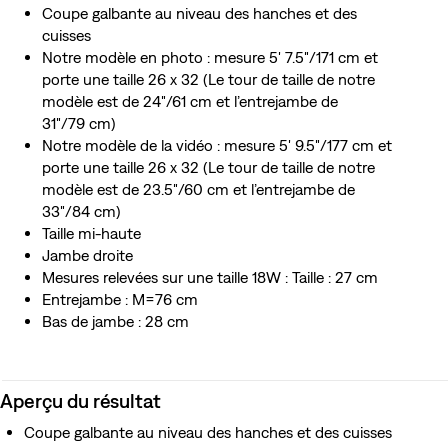
Coupe galbante au niveau des hanches et des
cuisses
Notre modèle en photo : mesure 5' 7.5"/171 cm et
porte une taille 26 x 32 (Le tour de taille de notre
modèle est de 24"/61 cm et l’entrejambe de
31"/79 cm)
Notre modèle de la vidéo : mesure 5' 9.5"/177 cm et
porte une taille 26 x 32 (Le tour de taille de notre
modèle est de 23.5"/60 cm et l’entrejambe de
33"/84 cm)
Taille mi-haute
Jambe droite
Mesures relevées sur une taille 18W : Taille : 27 cm
Entrejambe : M=76 cm
Bas de jambe : 28 cm
Aperçu du résultat
Coupe galbante au niveau des hanches et des cuisses