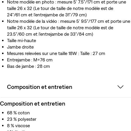
Notre modèle en photo : mesure 5' 7.5"/171 cm et porte une
taille 26 x 32 (Le tour de taille de notre modèle est de
24"/61 cm et l’entrejambe de 31"/79 cm)
Notre modèle de la vidéo : mesure 5' 9.5"/177 cm et porte une
taille 26 x 32 (Le tour de taille de notre modèle est de
23.5"/60 cm et l’entrejambe de 33"/84 cm)
Taille mi-haute
Jambe droite
Mesures relevées sur une taille 18W : Taille : 27 cm
Entrejambe : M=76 cm
Bas de jambe : 28 cm
Composition et entretien
Composition et entretien
68 % coton
23 % polyester
8 % viscose