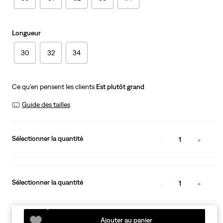
Longueur
30
32
34
Ce qu’en pensent les clients
Est plutôt grand
Guide des tailles
Sélectionner la quantité
1
Sélectionner la quantité
1
Ajouter au panier