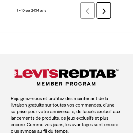
1 – 10 sur 2434 avis
Précédentavis
Suivant
avis
Rejoignez-nous et profitez dès maintenant de la
livraison gratuite sur toutes vos commandes, d’une
surprise pour votre anniversaire, de l’accès exclusif aux
lancements de produits, de jeux exclusifs et plus
encore. Comme vos jeans, les avantages sont encore
plus sympas au fil du temps.