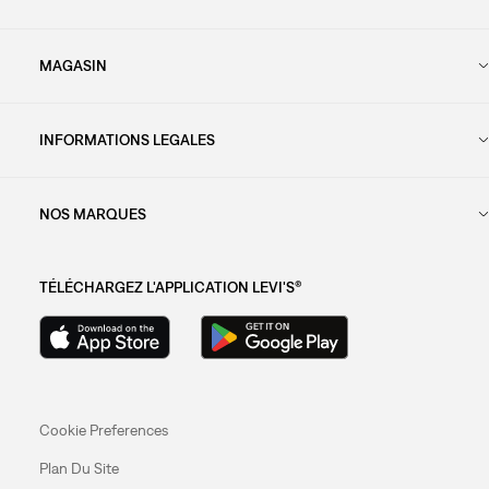
MAGASIN
INFORMATIONS LEGALES
NOS MARQUES
TÉLÉCHARGEZ L'APPLICATION LEVI'S®
Cookie Preferences
Plan Du Site