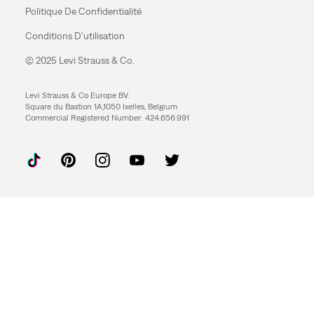
Politique De Confidentialité
Conditions D’utilisation
© 2025 Levi Strauss & Co.
Levi Strauss & Co Europe BV.
Square du Bastion 1A,1050 Ixelles, Belgium
Commercial Registered Number: 424.656.991