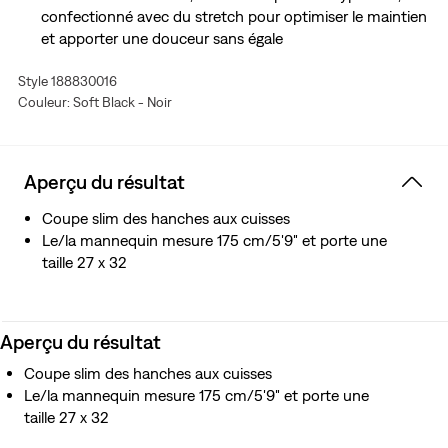
confectionné avec du stretch pour optimiser le maintien
et apporter une douceur sans égale
Style 188830016
Couleur: Soft Black - Noir
Aperçu du résultat
Coupe slim des hanches aux cuisses
Le/la mannequin mesure 175 cm/5'9" et porte une
taille 27 x 32
Aperçu du résultat
Coupe slim des hanches aux cuisses
Le/la mannequin mesure 175 cm/5'9" et porte une
taille 27 x 32