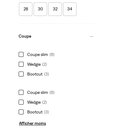
28
30
32
34
Coupe
Coupe slim
(8)
Wedgie
(2)
Bootcut
(3)
Coupe slim
(8)
Wedgie
(2)
Bootcut
(3)
Afficher moins