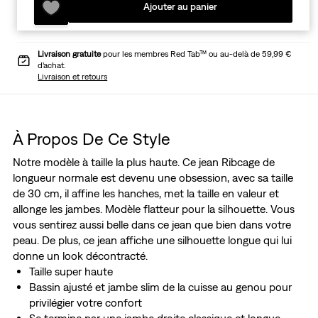
Ajouter au panier
Livraison gratuite
pour les membres Red Tab™ ou au-delà de 59,99 €
d’achat.
Livraison et retours
À Propos De Ce Style
Notre modèle à taille la plus haute. Ce jean Ribcage de
longueur normale est devenu une obsession, avec sa taille
de 30 cm, il affine les hanches, met la taille en valeur et
allonge les jambes. Modèle flatteur pour la silhouette. Vous
vous sentirez aussi belle dans ce jean que bien dans votre
peau. De plus, ce jean affiche une silhouette longue qui lui
donne un look décontracté.
Taille super haute
Bassin ajusté et jambe slim de la cuisse au genou pour
privilégier votre confort