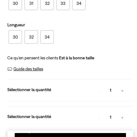
30
31
32
33
34
Longueur
30
32
34
Ce qu’en pensent les clients
Est à la bonne taille
Guide des tailles
Sélectionner la quantité
1
Sélectionner la quantité
1