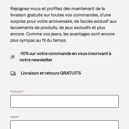
Rejoignez-nous et profitez dès maintenant de la
livraison gratuite sur toutes vos commandes, d’une
surprise pour votre anniversaire, de l’accès exclusif aux
lancements de produits, de jeux exclusifs et plus
encore. Comme vos jeans, les avantages sont encore
plus sympas au fil du temps.
-10% sur votre commande en vous inscrivant à
notre newsletter
Livraison et retours GRATUITS
Prénom
*
Nom
*