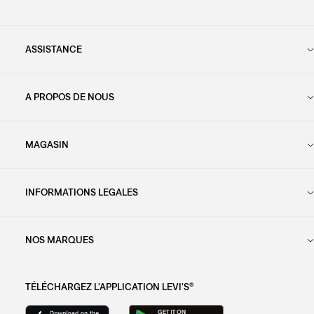
ASSISTANCE
A PROPOS DE NOUS
MAGASIN
INFORMATIONS LEGALES
NOS MARQUES
TÉLÉCHARGEZ L'APPLICATION LEVI'S®