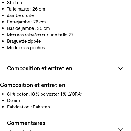
Stretch
Taille haute : 26 cm
Jambe droite
Entrejambe : 76 cm
Bas de jambe : 35 cm
Mesures relevées sur une taille 27
Braguette zippée
Modèle à 5 poches
Composition et entretien
Composition et entretien
81 % coton, 18 % polyester, 1 % LYCRA®
Denim
Fabrication : Pakistan
Commentaires