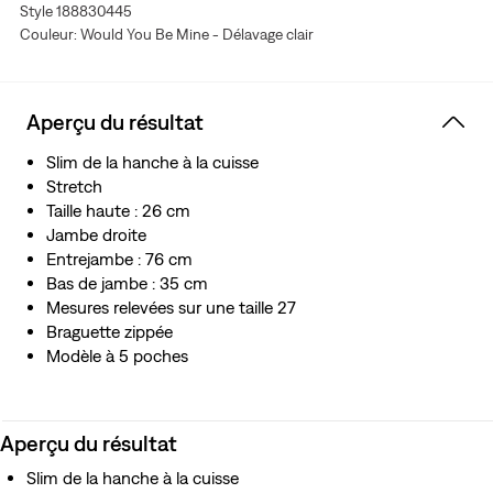
Style 188830445
circonstances.
Couleur: Would You Be Mine - Délavage clair
Aperçu du résultat
Slim de la hanche à la cuisse
Stretch
Taille haute : 26 cm
Jambe droite
Entrejambe : 76 cm
Bas de jambe : 35 cm
Mesures relevées sur une taille 27
Braguette zippée
Modèle à 5 poches
Aperçu du résultat
Slim de la hanche à la cuisse