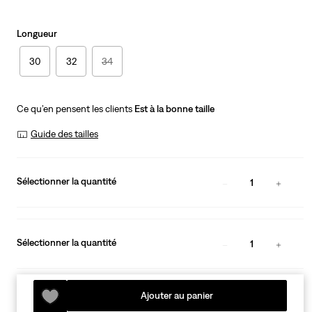
Longueur
30
32
34
Ce qu’en pensent les clients
Est à la bonne taille
Guide des tailles
Sélectionner la quantité
1
Sélectionner la quantité
1
Ajouter au panier