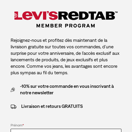
Rejoignez-nous et profitez dès maintenant de la
livraison gratuite sur toutes vos commandes, d’une
surprise pour votre anniversaire, de l’accès exclusif aux
lancements de produits, de jeux exclusifs et plus
encore. Comme vos jeans, les avantages sont encore
plus sympas au fil du temps.
-10% sur votre commande en vous inscrivant à
notre newsletter
Livraison et retours GRATUITS
Prénom
*