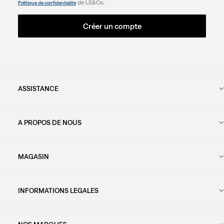
de LS&Co.
Politique de confidentialité
Créer un compte
ASSISTANCE
A PROPOS DE NOUS
MAGASIN
INFORMATIONS LEGALES