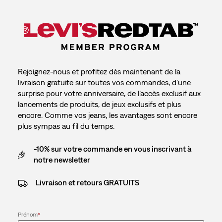
Rejoignez-nous et profitez dès maintenant de la
livraison gratuite sur toutes vos commandes, d’une
surprise pour votre anniversaire, de l’accès exclusif aux
lancements de produits, de jeux exclusifs et plus
encore. Comme vos jeans, les avantages sont encore
plus sympas au fil du temps.
-10% sur votre commande en vous inscrivant à
notre newsletter
Livraison et retours GRATUITS
Prénom
*