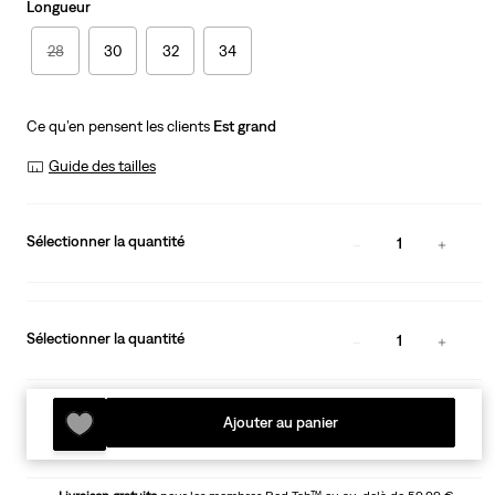
Longueur
28
30
32
34
Ce qu’en pensent les clients
Est grand
Guide des tailles
Sélectionner la quantité
1
Sélectionner la quantité
1
Ajouter au panier