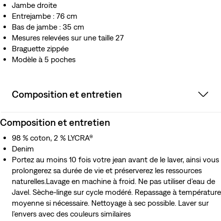
Jambe droite
Entrejambe : 76 cm
Bas de jambe : 35 cm
Mesures relevées sur une taille 27
Braguette zippée
Modèle à 5 poches
Composition et entretien
Composition et entretien
98 % coton, 2 % LYCRA®
Denim
Portez au moins 10 fois votre jean avant de le laver, ainsi vous
prolongerez sa durée de vie et préserverez les ressources
naturelles.Lavage en machine à froid. Ne pas utiliser d’eau de
Javel. Sèche-linge sur cycle modéré. Repassage à température
moyenne si nécessaire. Nettoyage à sec possible. Laver sur
l’envers avec des couleurs similaires