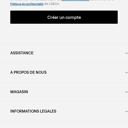
de LS&Co.
Politique de confidentialité
Créer un compte
ASSISTANCE
A PROPOS DE NOUS
MAGASIN
INFORMATIONS LEGALES