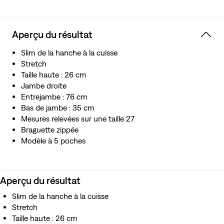
Aperçu du résultat
Slim de la hanche à la cuisse
Stretch
Taille haute : 26 cm
Jambe droite
Entrejambe : 76 cm
Bas de jambe : 35 cm
Mesures relevées sur une taille 27
Braguette zippée
Modèle à 5 poches
Aperçu du résultat
Slim de la hanche à la cuisse
Stretch
Taille haute : 26 cm