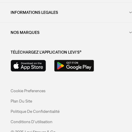
INFORMATIONS LEGALES
NOS MARQUES
TÉLÉCHARGEZ L'APPLICATION LEVI'S®
Cookie Preferences
Plan Du Site
Politique De Confidentialité
Conditions D’utilisation
© 2025 Levi Strauss & Co.