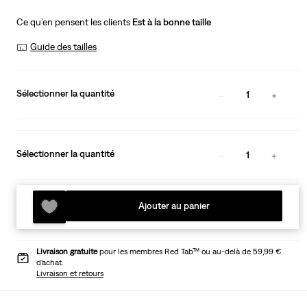
Ce qu’en pensent les clients
Est à la bonne taille
Guide des tailles
Sélectionner la quantité
1
Sélectionner la quantité
1
Ajouter au panier
Livraison gratuite
pour les membres Red Tab™ ou au-delà de 59,99 €
d’achat.
Livraison et retours