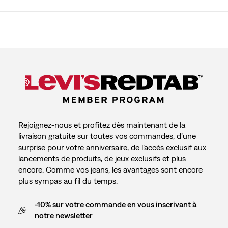
Rejoignez-nous et profitez dès maintenant de la
livraison gratuite sur toutes vos commandes, d’une
surprise pour votre anniversaire, de l’accès exclusif aux
lancements de produits, de jeux exclusifs et plus
encore. Comme vos jeans, les avantages sont encore
plus sympas au fil du temps.
-10% sur votre commande en vous inscrivant à
notre newsletter