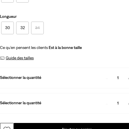
Longueur
30
32
34
Ce qu’en pensent les clients
Est à la bonne taille
Guide des tailles
Sélectionner la quantité
1
Sélectionner la quantité
1