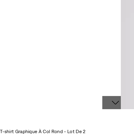
T-shirt Graphique À Col Rond - Lot De 2