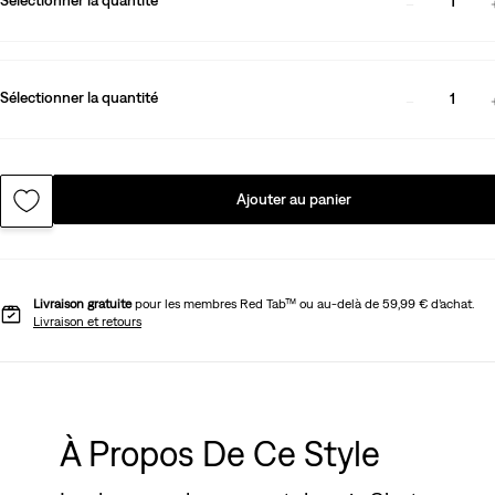
1
Sélectionner la quantité
1
Ajouter au panier
Livraison gratuite
pour les membres Red Tab™ ou au-delà de 59,99 € d’achat.
Livraison et retours
À Propos De Ce Style