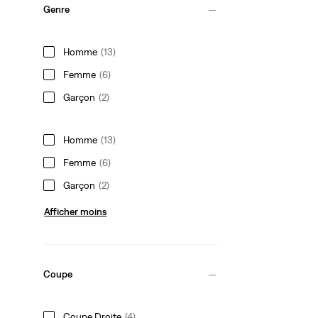
Genre
Homme
(13)
Femme
(6)
Garçon
(2)
Homme
(13)
Femme
(6)
Garçon
(2)
Afficher moins
Coupe
Coupe Droite
(4)