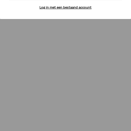
Log in met een bestaand account