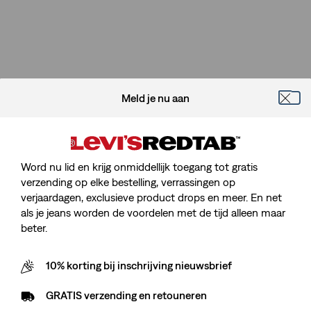
Meld je nu aan
Word nu lid en krijg onmiddellijk toegang tot gratis
verzending op elke bestelling, verrassingen op
verjaardagen, exclusieve product drops en meer. En net
als je jeans worden de voordelen met de tijd alleen maar
beter.
10% korting bij inschrijving nieuwsbrief
GRATIS verzending en retouneren