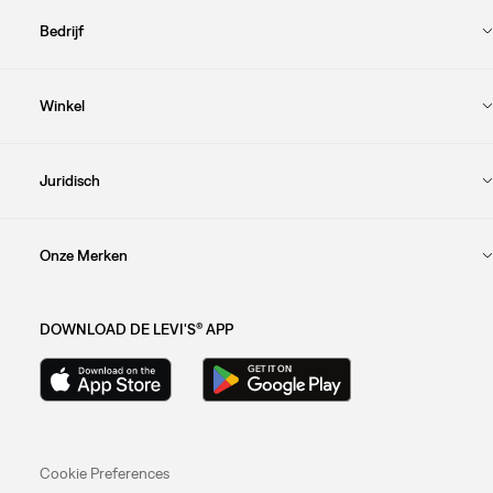
Bedrijf
Winkel
Juridisch
Onze Merken
DOWNLOAD DE LEVI'S® APP
Cookie Preferences