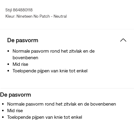
Stijl 864880118
Kleur: Nineteen No Patch - Neutral
De pasvorm
Normale pasvorm rond het zitvlak en de
bovenbenen
Mid rise
Toelopende pijpen van knie tot enkel
De pasvorm
Normale pasvorm rond het zitvlak en de bovenbenen
Mid rise
Toelopende pijpen van knie tot enkel