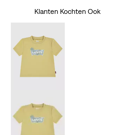
Klanten Kochten Ook
Skip Carousel