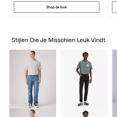
Shop de look
Stijlen Die Je Misschien Leuk Vindt
Skip Carousel