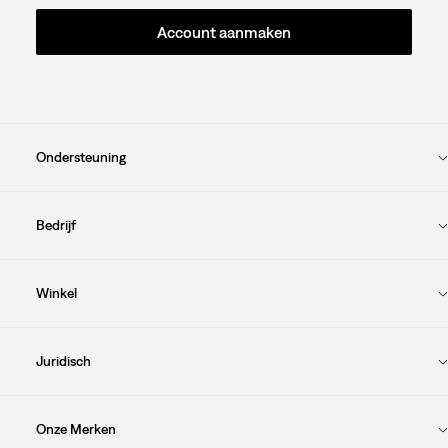
Account aanmaken
Ondersteuning
Bedrijf
Winkel
Juridisch
Onze Merken