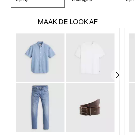
MAAK DE LOOK AF