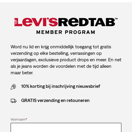
Word nu lid en krijg onmiddellijk toegang tot gratis
verzending op elke bestelling, verrassingen op
verjaardagen, exclusieve product drops en meer. En net
als je jeans worden de voordelen met de tijd alleen
maar beter.
10% korting bij inschrijving nieuwsbrief
GRATIS verzending en retouneren
Voornaam
*