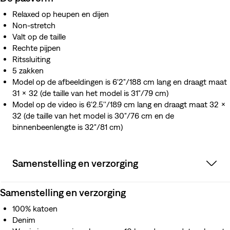
Relaxed op heupen en dijen
Non-stretch
Valt op de taille
Rechte pijpen
Ritssluiting
5 zakken
Model op de afbeeldingen is 6'2"/188 cm lang en draagt maat
31 x 32 (de taille van het model is 31"/79 cm)
Model op de video is 6'2.5''/189 cm lang en draagt maat 32 x
32 (de taille van het model is 30"/76 cm en de
binnenbeenlengte is 32"/81 cm)
Samenstelling en verzorging
Samenstelling en verzorging
100% katoen
Denim