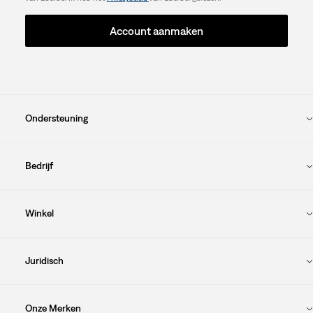
Account aanmaken
Ondersteuning
Bedrijf
Winkel
Juridisch
Onze Merken