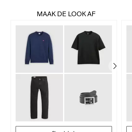
MAAK DE LOOK AF