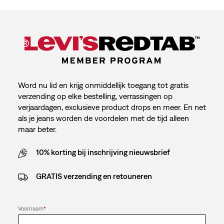
Word nu lid en krijg onmiddellijk toegang tot gratis
verzending op elke bestelling, verrassingen op
verjaardagen, exclusieve product drops en meer. En net
als je jeans worden de voordelen met de tijd alleen
maar beter.
10% korting bij inschrijving nieuwsbrief
GRATIS verzending en retouneren
Voornaam
*