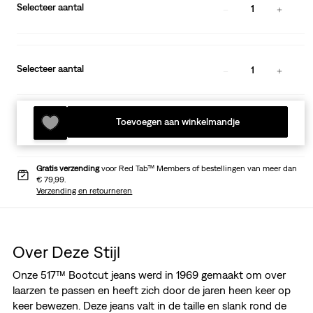
Selecteer aantal
1
Selecteer aantal
1
Toevoegen aan winkelmandje
Gratis verzending
voor Red Tab™ Members of bestellingen van meer dan
€ 79,99.
Verzending en retourneren
Over Deze Stijl
Onze 517™ Bootcut jeans werd in 1969 gemaakt om over
laarzen te passen en heeft zich door de jaren heen keer op
keer bewezen. Deze jeans valt in de taille en slank rond de