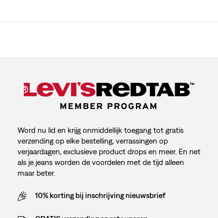
Word nu lid en krijg onmiddellijk toegang tot gratis
verzending op elke bestelling, verrassingen op
verjaardagen, exclusieve product drops en meer. En net
als je jeans worden de voordelen met de tijd alleen
maar beter.
10% korting bij inschrijving nieuwsbrief