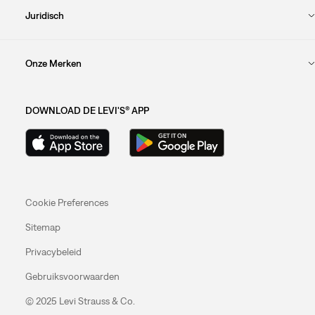
Juridisch
Onze Merken
DOWNLOAD DE LEVI'S® APP
Cookie Preferences
Sitemap
Privacybeleid
Gebruiksvoorwaarden
© 2025 Levi Strauss & Co.