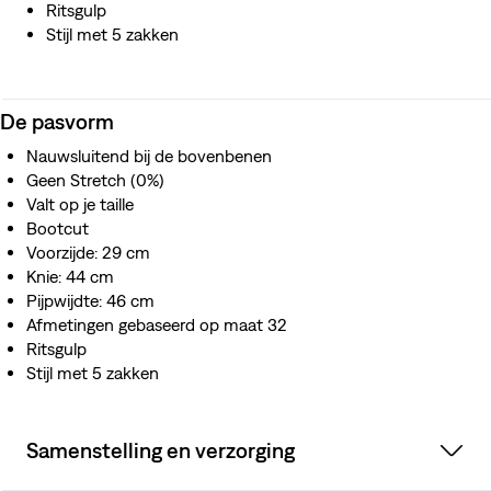
Ritsgulp
Stijl met 5 zakken
De pasvorm
Nauwsluitend bij de bovenbenen
Geen Stretch (0%)
Valt op je taille
Bootcut
Voorzijde: 29 cm
Knie: 44 cm
Pijpwijdte: 46 cm
Afmetingen gebaseerd op maat 32
Ritsgulp
Stijl met 5 zakken
Samenstelling en verzorging