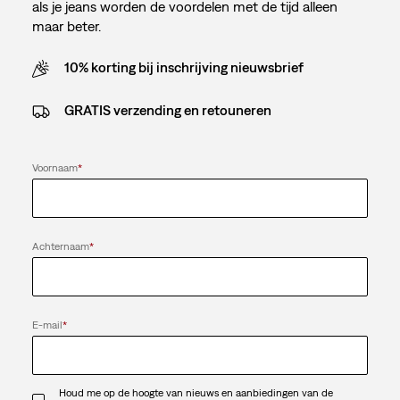
als je jeans worden de voordelen met de tijd alleen
maar beter.
10% korting bij inschrijving nieuwsbrief
GRATIS verzending en retouneren
Voornaam
*
Achternaam
*
E-mail
*
Houd me op de hoogte van nieuws en aanbiedingen van de