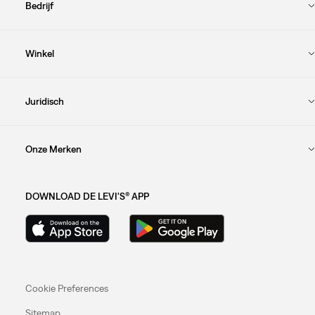
Bedrijf
Winkel
Juridisch
Onze Merken
DOWNLOAD DE LEVI'S® APP
Cookie Preferences
Sitemap