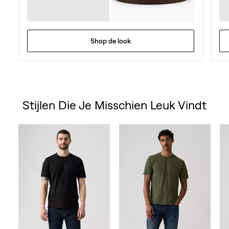
Shop de look
Stijlen Die Je Misschien Leuk Vindt
Skip Carousel