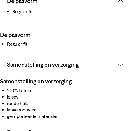
De pasvorm
Regular fit
De pasvorm
Regular fit
Samenstelling en verzorging
Samenstelling en verzorging
100% katoen
jersey
ronde hals
lange mouwen
geïmporteerde materialen