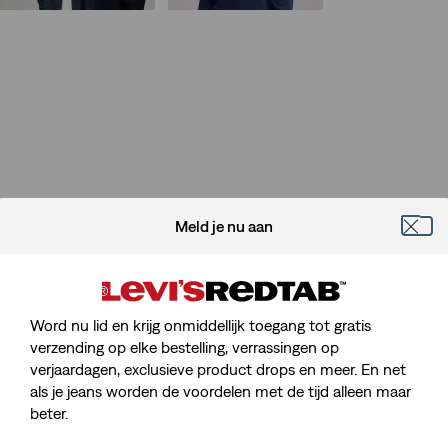
Meld je nu aan
Word nu lid en krijg onmiddellijk toegang tot gratis
verzending op elke bestelling, verrassingen op
verjaardagen, exclusieve product drops en meer. En net
als je jeans worden de voordelen met de tijd alleen maar
beter.