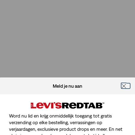
Meld je nu aan
Word nu lid en krijg onmiddellijk toegang tot gratis
verzending op elke bestelling, verrassingen op
verjaardagen, exclusieve product drops en meer. En net