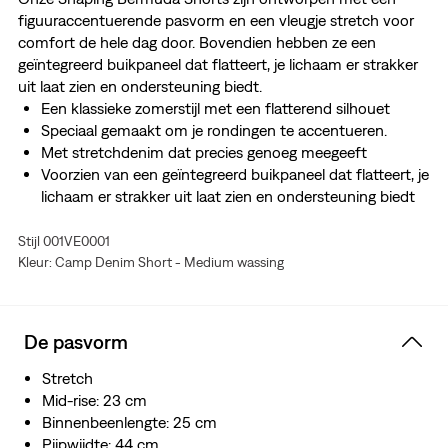
figuuraccentuerende pasvorm en een vleugje stretch voor
comfort de hele dag door. Bovendien hebben ze een
geïntegreerd buikpaneel dat flatteert, je lichaam er strakker
uit laat zien en ondersteuning biedt.
Een klassieke zomerstijl met een flatterend silhouet
Speciaal gemaakt om je rondingen te accentueren.
Met stretchdenim dat precies genoeg meegeeft
Voorzien van een geïntegreerd buikpaneel dat flatteert, je
lichaam er strakker uit laat zien en ondersteuning biedt
Stijl 001VE0001
Kleur: Camp Denim Short - Medium wassing
De pasvorm
Stretch
Mid-rise: 23 cm
Binnenbeenlengte: 25 cm
Pijpwijdte: 44 cm