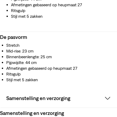
Afmetingen gebaseerd op heupmaat 27
Ritsgulp
Stijl met 5 zakken
De pasvorm
Stretch
Mid-rise: 23 cm
Binnenbeenlengte: 25 cm
Pijpwijdte: 44 cm
Afmetingen gebaseerd op heupmaat 27
Ritsgulp
Stijl met 5 zakken
Samenstelling en verzorging
Samenstelling en verzorging