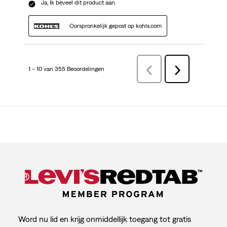
Ja, Ik beveel dit product aan.
Oorspronkelijk gepost op kohls.com
1 – 10 van 355 Beoordelingen
VorigeBeoordelingen
Volgende
Beoordelingen
Word nu lid en krijg onmiddellijk toegang tot gratis