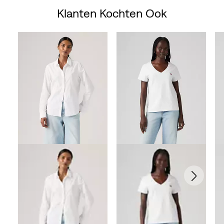
Klanten Kochten Ook
Skip Carousel