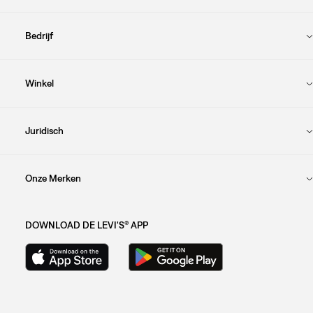
Bedrijf
Winkel
Juridisch
Onze Merken
DOWNLOAD DE LEVI'S® APP