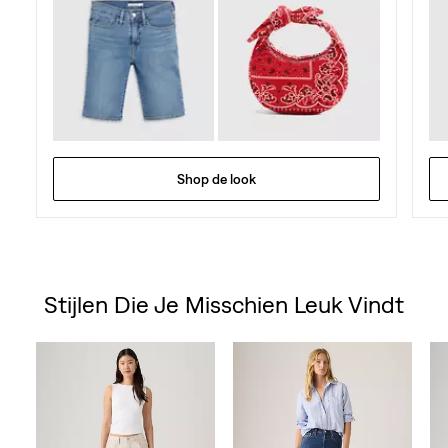
Shop de look
Stijlen Die Je Misschien Leuk Vindt
Skip Carousel