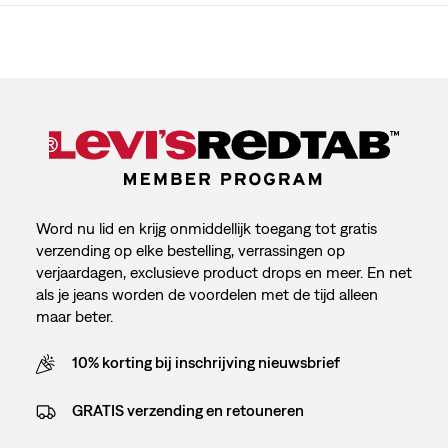
Word nu lid en krijg onmiddellijk toegang tot gratis
verzending op elke bestelling, verrassingen op
verjaardagen, exclusieve product drops en meer. En net
als je jeans worden de voordelen met de tijd alleen
maar beter.
10% korting bij inschrijving nieuwsbrief
GRATIS verzending en retouneren