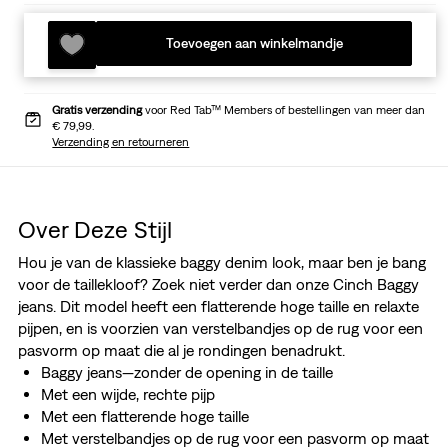
Toevoegen aan winkelmandje
Gratis verzending
voor Red Tab™ Members of bestellingen van meer dan
€ 79,99.
Verzending en retourneren
Over Deze Stijl
Hou je van de klassieke baggy denim look, maar ben je bang
voor de taillekloof? Zoek niet verder dan onze Cinch Baggy
jeans. Dit model heeft een flatterende hoge taille en relaxte
pijpen, en is voorzien van verstelbandjes op de rug voor een
pasvorm op maat die al je rondingen benadrukt.
Baggy jeans—zonder de opening in de taille
Met een wijde, rechte pijp
Met een flatterende hoge taille
Met verstelbandjes op de rug voor een pasvorm op maat