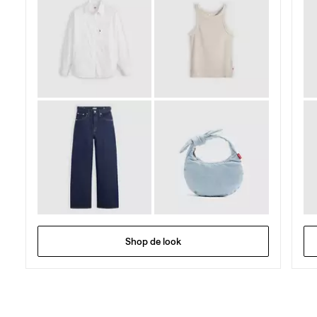
Shop de look