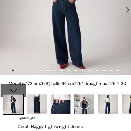
Model is 173 cm/5'8", taille 64 cm/25", draagt maat 25 x 30
Lightweight
Cinch Baggy Lightweight Jeans