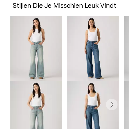
Stijlen Die Je Misschien Leuk Vindt
Skip Carousel