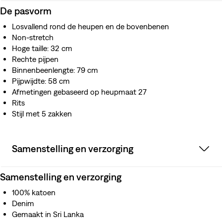
De pasvorm
Losvallend rond de heupen en de bovenbenen
Non-stretch
Hoge taille: 32 cm
Rechte pijpen
Binnenbeenlengte: 79 cm
Pijpwijdte: 58 cm
Afmetingen gebaseerd op heupmaat 27
Rits
Stijl met 5 zakken
Samenstelling en verzorging
Samenstelling en verzorging
100% katoen
Denim
Gemaakt in Sri Lanka