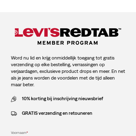
Word nu lid en krijg onmiddellijk toegang tot gratis
verzending op elke bestelling, verrassingen op
verjaardagen, exclusieve product drops en meer. En net
als je jeans worden de voordelen met de tijd alleen
maar beter.
10% korting bij inschrijving nieuwsbrief
GRATIS verzending en retouneren
Voornaam
*