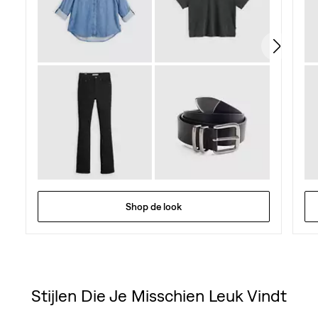
Shop de look
Stijlen Die Je Misschien Leuk Vindt
Skip Carousel