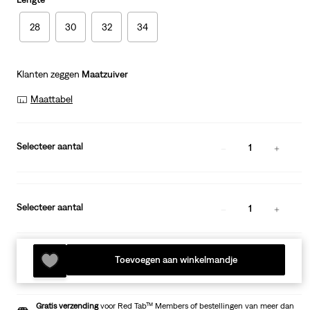
28
30
32
34
Klanten zeggen
Maatzuiver
Maattabel
Selecteer aantal
1
Selecteer aantal
1
Toevoegen aan winkelmandje
Gratis verzending
voor Red Tab™ Members of bestellingen van meer dan