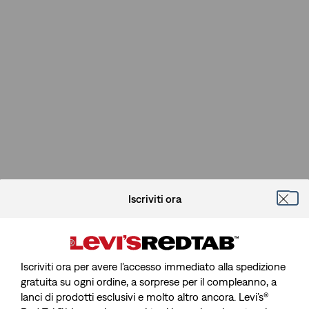
Iscriviti ora
Iscriviti ora per avere l’accesso immediato alla spedizione
gratuita su ogni ordine, a sorprese per il compleanno, a
lanci di prodotti esclusivi e molto altro ancora. Levi’s®