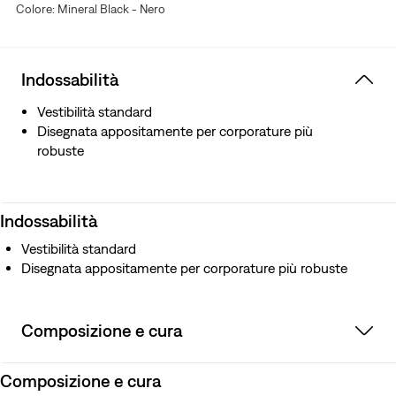
Colore: Mineral Black - Nero
Indossabilità
Vestibilità standard
Disegnata appositamente per corporature più
robuste
Indossabilità
Vestibilità standard
Disegnata appositamente per corporature più robuste
Composizione e cura
Composizione e cura