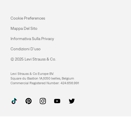
Cookie Preferences
Mappa Del Sito
Informativa Sulla Privacy
Condizioni D’uso
© 2025 Levi Strauss & Co.
Levi Strauss & Co Europe BV.
Square du Bastion 1A,1050 Ixelles, Belgium
Commercial Registered Number: 424.656.991