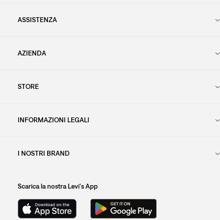
ASSISTENZA
AZIENDA
STORE
INFORMAZIONI LEGALI
I NOSTRI BRAND
Scarica la nostra Levi's App