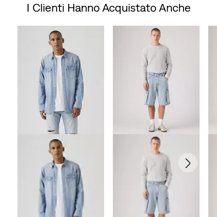
I Clienti Hanno Acquistato Anche
Skip Carousel