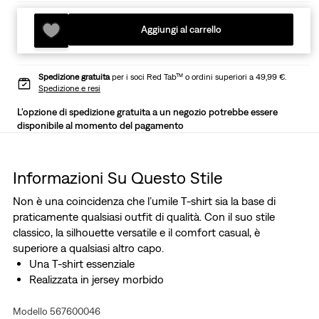
Aggiungi al carrello
Spedizione gratuita
per i soci Red Tab™ o ordini superiori a 49,99 €.
Spedizione e resi
L'opzione di spedizione gratuita a un negozio potrebbe essere
disponibile al momento del pagamento
Informazioni Su Questo Stile
Non è una coincidenza che l’umile T-shirt sia la base di
praticamente qualsiasi outfit di qualità. Con il suo stile
classico, la silhouette versatile e il comfort casual, è
superiore a qualsiasi altro capo.
Una T-shirt essenziale
Realizzata in jersey morbido
Modello 567600046