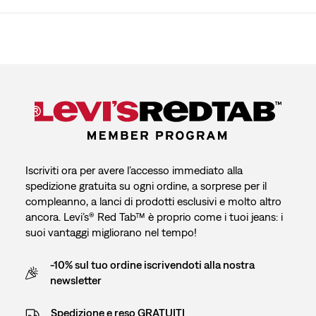
Iscriviti ora per avere l’accesso immediato alla
spedizione gratuita su ogni ordine, a sorprese per il
compleanno, a lanci di prodotti esclusivi e molto altro
ancora. Levi’s® Red Tab™ è proprio come i tuoi jeans: i
suoi vantaggi migliorano nel tempo!
-10% sul tuo ordine iscrivendoti alla nostra
newsletter
Spedizione e reso GRATUITI