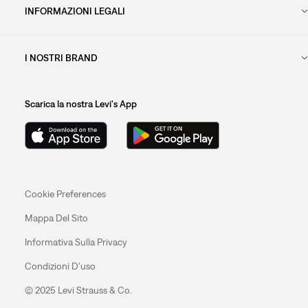
INFORMAZIONI LEGALI
I NOSTRI BRAND
Scarica la nostra Levi's App
Cookie Preferences
Mappa Del Sito
Informativa Sulla Privacy
Condizioni D’uso
© 2025 Levi Strauss & Co.