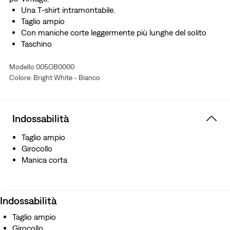
Una T-shirt intramontabile.
Taglio ampio
Con maniche corte leggermente più lunghe del solito
Taschino
Modello 005OB0000
Colore: Bright White - Bianco
Indossabilità
Taglio ampio
Girocollo
Manica corta
Indossabilità
Taglio ampio
Girocollo