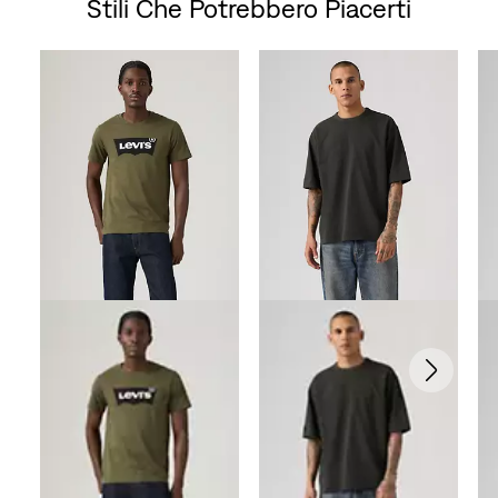
Stili Che Potrebbero Piacerti
Skip Carousel