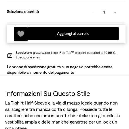
Seleziona quantità
1
Aggiungi al carrello
Spedizione gratuita
per i soci Red Tab™ o ordini superiori a 49,99 €.
Spedizione e resi
L'opzione di spedizione gratuita a un negozio potrebbe essere
disponibile al momento del pagamento
Informazioni Su Questo Stile
La T-shirt Half-Sleeve è la via di mezzo ideale quando non
sai scegliere tra manica corta o lunga. Possiede tutte le
caratteristiche che ami in una T-shirt: il classico girocollo, la
vestibilità ampia e delle maniche generose per un look un
po’ vintage.