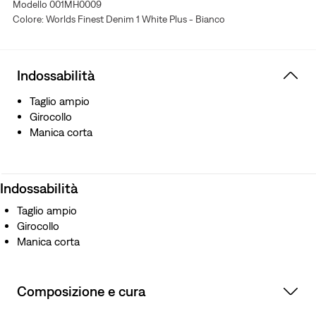
Modello 001MH0009
Colore: Worlds Finest Denim 1 White Plus - Bianco
Indossabilità
Taglio ampio
Girocollo
Manica corta
Indossabilità
Taglio ampio
Girocollo
Manica corta
Composizione e cura