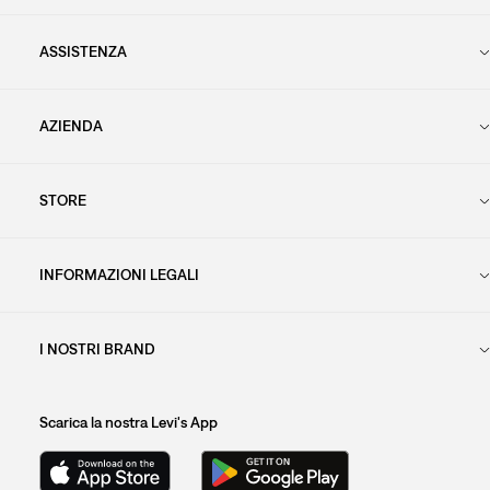
ASSISTENZA
AZIENDA
STORE
INFORMAZIONI LEGALI
I NOSTRI BRAND
Scarica la nostra Levi's App