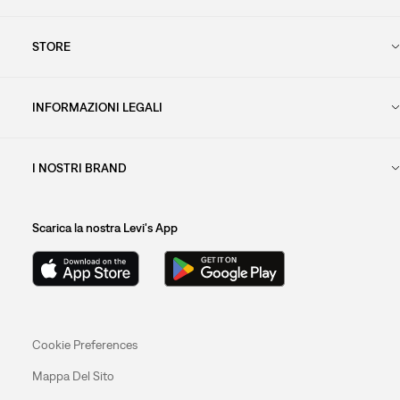
STORE
INFORMAZIONI LEGALI
I NOSTRI BRAND
Scarica la nostra Levi's App
Cookie Preferences
Mappa Del Sito