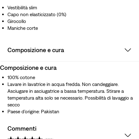
Vestibilità slim
Capo non elasticizzato (0%)
Girocollo
Maniche corte
Composizione e cura
Composizione e cura
100% cotone
Lavare in lavatrice in acqua fredda. Non candeggiare.
Asciugare in asciugatrice a bassa temperatura. Stirare a
temperatura alta solo se necessario. Possibilità di lavaggio a
secco
Paese d’origine: Pakistan
Commenti