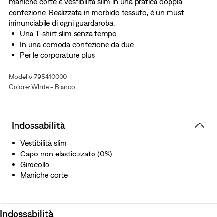
maniche corte e vestibilità slim in una pratica doppia
confezione. Realizzata in morbido tessuto, è un must
irrinunciabile di ogni guardaroba.
Una T-shirt slim senza tempo
In una comoda confezione da due
Per le corporature plus
Modello 795410000
Colore: White - Bianco
Indossabilità
Vestibilità slim
Capo non elasticizzato (0%)
Girocollo
Maniche corte
Indossabilità