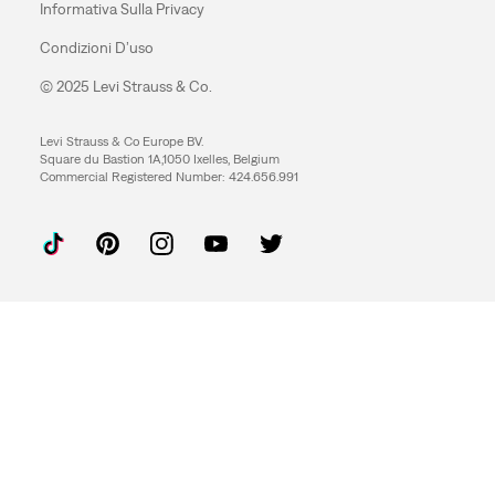
Informativa Sulla Privacy
Condizioni D’uso
© 2025 Levi Strauss & Co.
Levi Strauss & Co Europe BV.
Square du Bastion 1A,1050 Ixelles, Belgium
Commercial Registered Number: 424.656.991