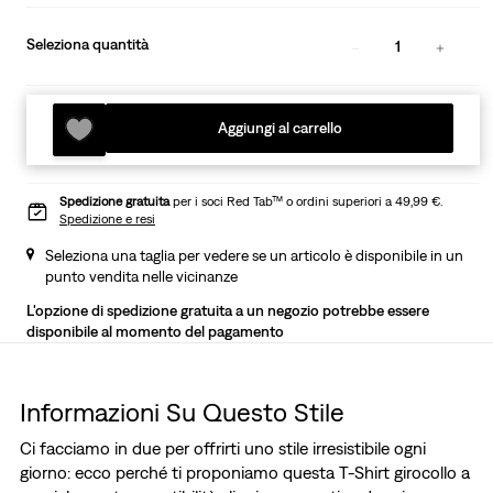
Seleziona quantità
1
Aggiungi al carrello
Spedizione gratuita
per i soci Red Tab™ o ordini superiori a 49,99 €.
Spedizione e resi
Seleziona una taglia per vedere se un articolo è disponibile in un
punto vendita nelle vicinanze
L'opzione di spedizione gratuita a un negozio potrebbe essere
disponibile al momento del pagamento
Informazioni Su Questo Stile
Ci facciamo in due per offrirti uno stile irresistibile ogni
giorno: ecco perché ti proponiamo questa T-Shirt girocollo a