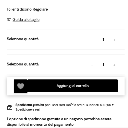
I clienti dicono
Regolare
Guida alle taglie
Seleziona quantità
1
Seleziona quantità
1
Aggiungi al carrello
Spedizione gratuita
per i soci Red Tab™ o ordini superiori a 49,99 €.
Spedizione e resi
L'opzione di spedizione gratuita a un negozio potrebbe essere
disponibile al momento del pagamento