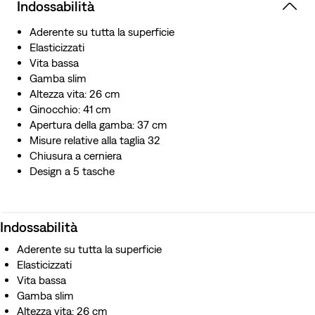
Indossabilità
Aderente su tutta la superficie
Elasticizzati
Vita bassa
Gamba slim
Altezza vita: 26 cm
Ginocchio: 41 cm
Apertura della gamba: 37 cm
Misure relative alla taglia 32
Chiusura a cerniera
Design a 5 tasche
Indossabilità
Aderente su tutta la superficie
Elasticizzati
Vita bassa
Gamba slim
Altezza vita: 26 cm