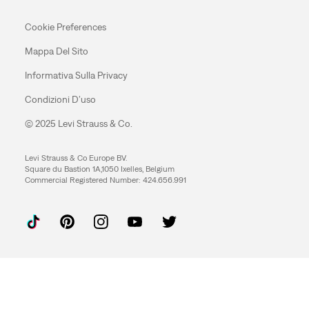
Cookie Preferences
Mappa Del Sito
Informativa Sulla Privacy
Condizioni D’uso
© 2025 Levi Strauss & Co.
Levi Strauss & Co Europe BV.
Square du Bastion 1A,1050 Ixelles, Belgium
Commercial Registered Number: 424.656.991