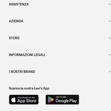
ASSISTENZA
AZIENDA
STORE
INFORMAZIONI LEGALI
I NOSTRI BRAND
Scarica la nostra Levi's App