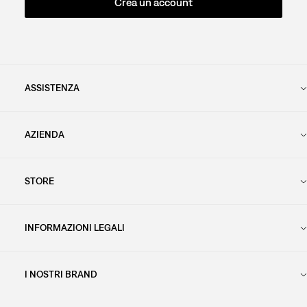
Crea un account
ASSISTENZA
AZIENDA
STORE
INFORMAZIONI LEGALI
I NOSTRI BRAND