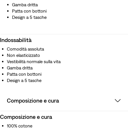
Gamba dritta
Patta con bottoni
Design a 5 tasche
Indossabilità
Comodità assoluta
Non elasticizzato
Vestibilità normale sulla vita
Gamba dritta
Patta con bottoni
Design a 5 tasche
Composizione e cura
Composizione e cura
100% cotone