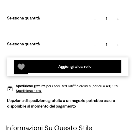
Seleziona quantità
1
Seleziona quantità
1
Aggiungi al carrello
Spedizione gratuita
per i soci Red Tab™ o ordini superiori a 49,99 €.
Spedizione e resi
L'opzione di spedizione gratuita a un negozio potrebbe essere
disponibile al momento del pagamento
Informazioni Su Questo Stile