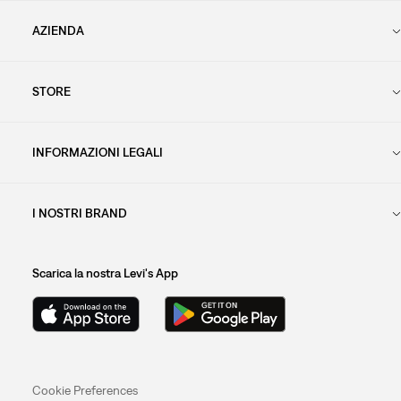
AZIENDA
STORE
INFORMAZIONI LEGALI
I NOSTRI BRAND
Scarica la nostra Levi's App
Cookie Preferences