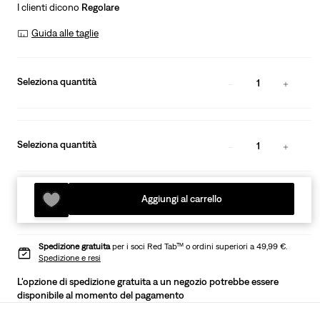
I clienti dicono
Regolare
Guida alle taglie
Seleziona quantità
1
Seleziona quantità
1
Aggiungi al carrello
Spedizione gratuita
per i soci Red Tab™ o ordini superiori a 49,99 €.
Spedizione e resi
L'opzione di spedizione gratuita a un negozio potrebbe essere
disponibile al momento del pagamento