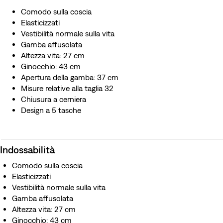
Comodo sulla coscia
Elasticizzati
Vestibilità normale sulla vita
Gamba affusolata
Altezza vita: 27 cm
Ginocchio: 43 cm
Apertura della gamba: 37 cm
Misure relative alla taglia 32
Chiusura a cerniera
Design a 5 tasche
Indossabilità
Comodo sulla coscia
Elasticizzati
Vestibilità normale sulla vita
Gamba affusolata
Altezza vita: 27 cm
Ginocchio: 43 cm