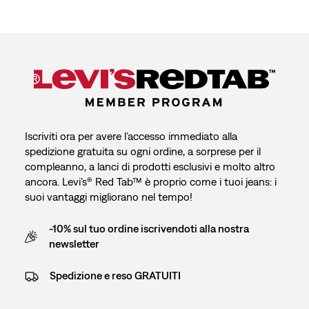
Iscriviti ora per avere l’accesso immediato alla
spedizione gratuita su ogni ordine, a sorprese per il
compleanno, a lanci di prodotti esclusivi e molto altro
ancora. Levi’s® Red Tab™ è proprio come i tuoi jeans: i
suoi vantaggi migliorano nel tempo!
-10% sul tuo ordine iscrivendoti alla nostra
newsletter
Spedizione e reso GRATUITI