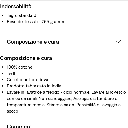
Indossabilità
Taglio standard
Peso del tessuto: 255 grammi
Composizione e cura
Composizione e cura
100% cotone
Twill
Colletto button-down
Prodotto fabbricato in India
Lavare in lavatrice a freddo - ciclo normale. Lavare al rovescio
con colori simili, Non candeggiare, Asciugare a tamburo a
temperatura media, Stirare a caldo, Possibilità di lavaggio a
secco
Commenti