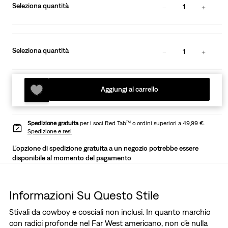
Seleziona quantità
1
Seleziona quantità
1
Aggiungi al carrello
Spedizione gratuita
per i soci Red Tab™ o ordini superiori a 49,99 €.
Spedizione e resi
L'opzione di spedizione gratuita a un negozio potrebbe essere
disponibile al momento del pagamento
Informazioni Su Questo Stile
Stivali da cowboy e cosciali non inclusi. In quanto marchio
con radici profonde nel Far West americano, non c’è nulla