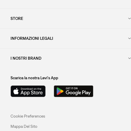
STORE
INFORMAZIONI LEGALI
I NOSTRI BRAND
Scarica la nostra Levi's App
Cookie Preferences
Mappa Del Sito