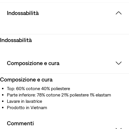
Indossabilità
Indossabilità
Composizione e cura
Composizione e cura
Top: 60% cotone 40% poliestere
Parte inferiore: 78% cotone 21% poliestere 1% elastam
Lavare in lavatrice
Prodotto in Vietnam
Commenti