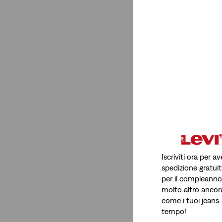
Iscriviti ora per 
spedizione gratuit
per il compleanno, 
molto altro ancor
come i tuoi jeans:
tempo!