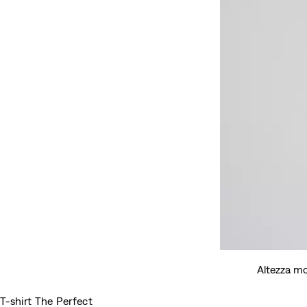
Altezza mo
T-shirt The Perfect