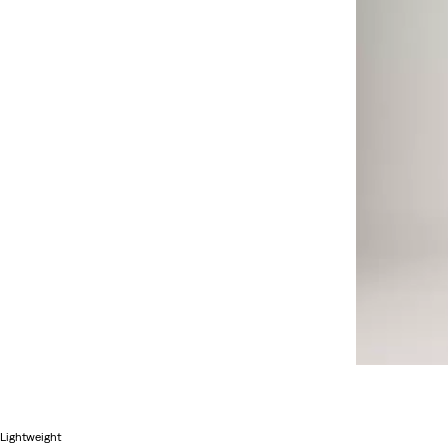
Lightweight