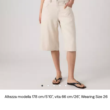
Altezza modella 178 cm/5'10", vita 66 cm/26", Wearing Size 26