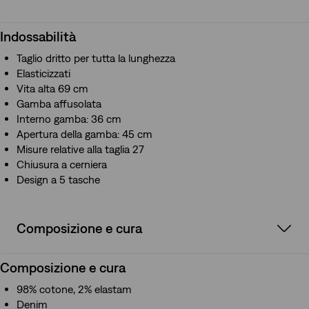
Indossabilità
Taglio dritto per tutta la lunghezza
Elasticizzati
Vita alta 69 cm
Gamba affusolata
Interno gamba: 36 cm
Apertura della gamba: 45 cm
Misure relative alla taglia 27
Chiusura a cerniera
Design a 5 tasche
Composizione e cura
Composizione e cura
98% cotone, 2% elastam
Denim