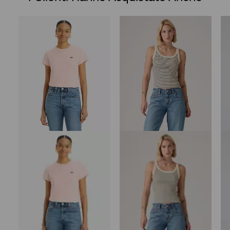
Skip Carousel