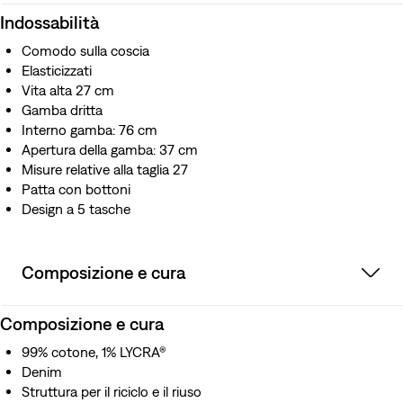
Indossabilità
Comodo sulla coscia
Elasticizzati
Vita alta 27 cm
Gamba dritta
Interno gamba: 76 cm
Apertura della gamba: 37 cm
Misure relative alla taglia 27
Patta con bottoni
Design a 5 tasche
Composizione e cura
Composizione e cura
99% cotone, 1% LYCRA®
Denim
Struttura per il riciclo e il riuso