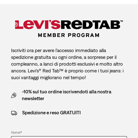
Iscriviti ora per avere l’accesso immediato alla
spedizione gratuita su ogni ordine, a sorprese per il
compleanno, a lanci di prodotti esclusivi e molto altro
ancora. Levi’s® Red Tab™ è proprio come i tuoi jeans: i
suoi vantaggi migliorano nel tempo!
-10% sul tuo ordine iscrivendoti alla nostra
newsletter
Spedizione e reso GRATUITI
Nome
*