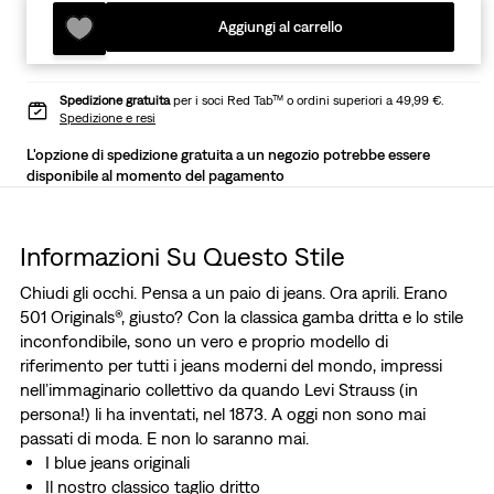
Aggiungi al carrello
Spedizione gratuita
per i soci Red Tab™ o ordini superiori a 49,99 €.
Spedizione e resi
L'opzione di spedizione gratuita a un negozio potrebbe essere
disponibile al momento del pagamento
Informazioni Su Questo Stile
Chiudi gli occhi. Pensa a un paio di jeans. Ora aprili. Erano
501 Originals®, giusto? Con la classica gamba dritta e lo stile
inconfondibile, sono un vero e proprio modello di
riferimento per tutti i jeans moderni del mondo, impressi
nell’immaginario collettivo da quando Levi Strauss (in
persona!) li ha inventati, nel 1873. A oggi non sono mai
passati di moda. E non lo saranno mai.
I blue jeans originali
Il nostro classico taglio dritto