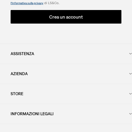
di LS&Co..
l’Informativa sulla privacy
Crea un account
ASSISTENZA
AZIENDA
STORE
INFORMAZIONI LEGALI