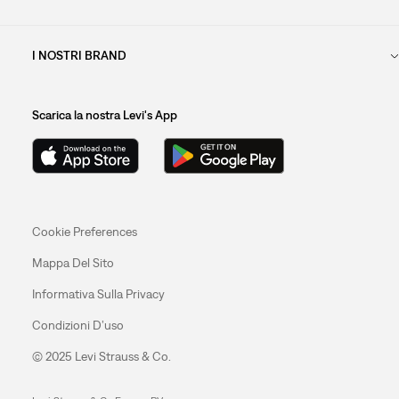
I NOSTRI BRAND
Scarica la nostra Levi's App
Cookie Preferences
Mappa Del Sito
Informativa Sulla Privacy
Condizioni D’uso
© 2025 Levi Strauss & Co.