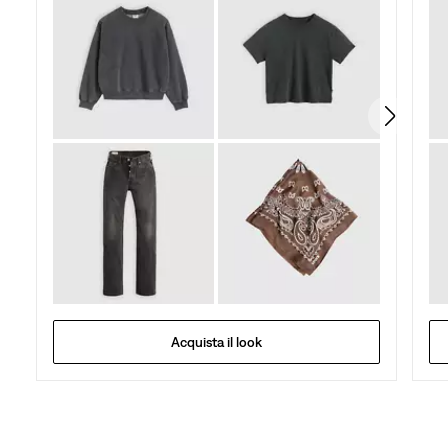
Acquista il look