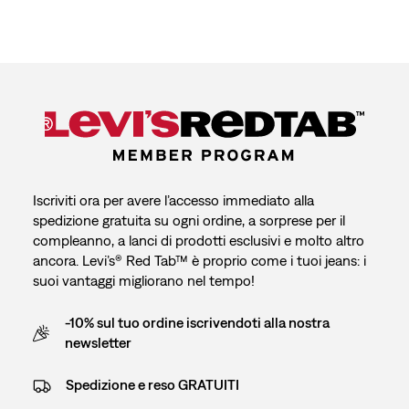
Iscriviti ora per avere l’accesso immediato alla
spedizione gratuita su ogni ordine, a sorprese per il
compleanno, a lanci di prodotti esclusivi e molto altro
ancora. Levi’s® Red Tab™ è proprio come i tuoi jeans: i
suoi vantaggi migliorano nel tempo!
-10% sul tuo ordine iscrivendoti alla nostra
newsletter
Spedizione e reso GRATUITI