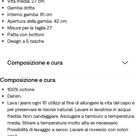
Vita media: 27 cm
Gamba dritta
Interno gamba: 81 cm
Apertura della gamba: 42 cm
Misure per la taglia 27
Patta con bottoni
Design a 5 tasche
Composizione e cura
Composizione e cura
100% cotone
Denim
Lava i jeans ogni 10 utilizzi al fine di allungare la vita del capo e
per preservare le risorse naturali. Lavare in lavatrice in acqua
fredda. Non candeggiare. Asciugare a tamburo a temperatura
media. Stirare a temperatura molto alta se necessario.
Possibilità di lavaggio a secco. Lavare al rovescio con colori