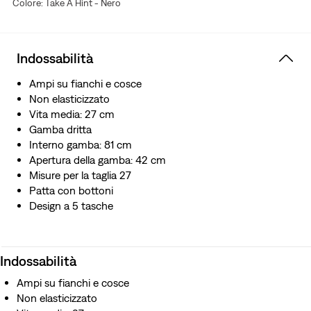
Colore: Take A Hint - Nero
Indossabilità
Ampi su fianchi e cosce
Non elasticizzato
Vita media: 27 cm
Gamba dritta
Interno gamba: 81 cm
Apertura della gamba: 42 cm
Misure per la taglia 27
Patta con bottoni
Design a 5 tasche
Indossabilità
Ampi su fianchi e cosce
Non elasticizzato