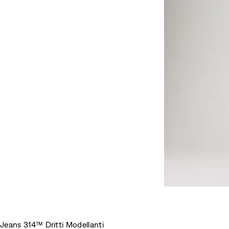
Jeans 314™ Dritti Modellanti