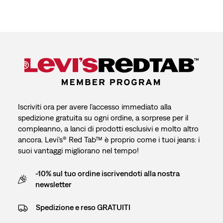
Iscriviti ora per avere l’accesso immediato alla
spedizione gratuita su ogni ordine, a sorprese per il
compleanno, a lanci di prodotti esclusivi e molto altro
ancora. Levi’s® Red Tab™ è proprio come i tuoi jeans: i
suoi vantaggi migliorano nel tempo!
-10% sul tuo ordine iscrivendoti alla nostra
newsletter
Spedizione e reso GRATUITI