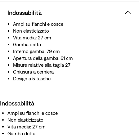
Indossabilità
Ampi su fianchi e cosce
Non elasticizzato
Vita media: 27 cm
Gamba dritta
Interno gamba: 79 cm
Apertura della gamba: 61 cm
Misure relative alla taglia 27
Chiusura a cerniera
Design a 5 tasche
Indossabilità
Ampi su fianchi e cosce
Non elasticizzato
Vita media: 27 cm
Gamba dritta