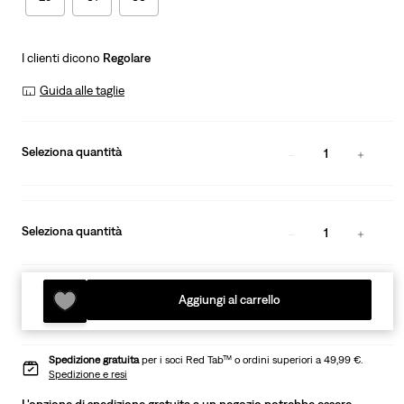
I clienti dicono
Regolare
Guida alle taglie
Seleziona quantità
1
Seleziona quantità
1
Aggiungi al carrello
Spedizione gratuita
per i soci Red Tab™ o ordini superiori a 49,99 €.
Spedizione e resi