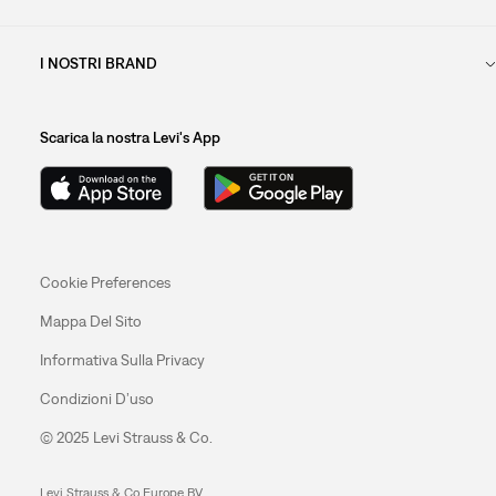
I NOSTRI BRAND
Scarica la nostra Levi's App
Cookie Preferences
Mappa Del Sito
Informativa Sulla Privacy
Condizioni D’uso
© 2025 Levi Strauss & Co.
Levi Strauss & Co Europe BV.