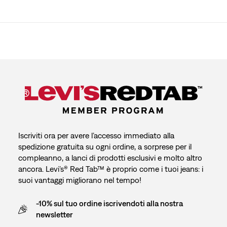
Iscriviti ora per avere l’accesso immediato alla
spedizione gratuita su ogni ordine, a sorprese per il
compleanno, a lanci di prodotti esclusivi e molto altro
ancora. Levi’s® Red Tab™ è proprio come i tuoi jeans: i
suoi vantaggi migliorano nel tempo!
-10% sul tuo ordine iscrivendoti alla nostra
newsletter