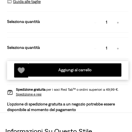
Guida alle taglie
Seleziona quantità
1
Seleziona quantità
1
Aggiungi al carrello
Spedizione gratuita
per i soci Red Tab™ o ordini superiori a 49,99 €.
Spedizione e resi
L'opzione di spedizione gratuita a un negozio potrebbe essere
disponibile al momento del pagamento
Informazioni Su Questo Stile