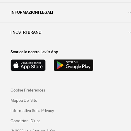
INFORMAZIONI LEGALI
I NOSTRI BRAND
Scarica la nostra Levi's App
Cookie Preferences
Mappa Del Sito
Informativa Sulla Privacy
Condizioni D’uso