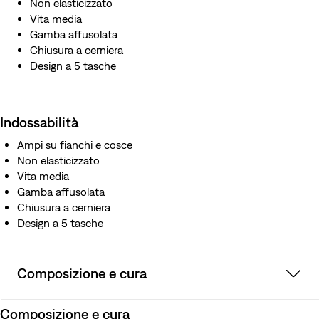
Non elasticizzato
Vita media
Gamba affusolata
Chiusura a cerniera
Design a 5 tasche
Indossabilità
Ampi su fianchi e cosce
Non elasticizzato
Vita media
Gamba affusolata
Chiusura a cerniera
Design a 5 tasche
Composizione e cura
Composizione e cura