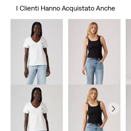
I Clienti Hanno Acquistato Anche
Skip Carousel