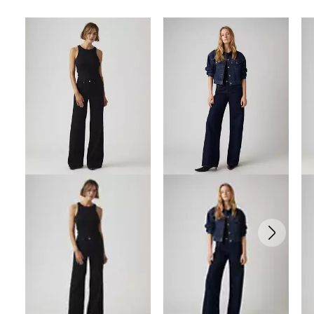
Skip Carousel