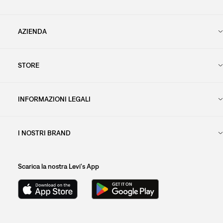
AZIENDA
STORE
INFORMAZIONI LEGALI
I NOSTRI BRAND
Scarica la nostra Levi's App