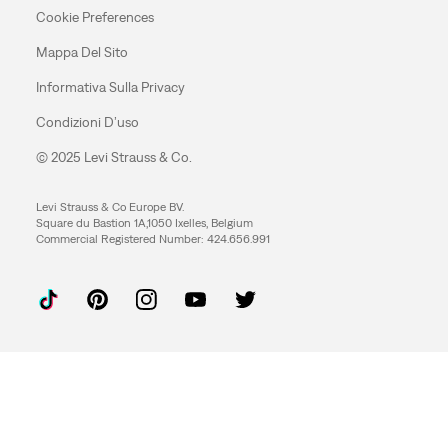
Cookie Preferences
Mappa Del Sito
Informativa Sulla Privacy
Condizioni D’uso
© 2025 Levi Strauss & Co.
Levi Strauss & Co Europe BV.
Square du Bastion 1A,1050 Ixelles, Belgium
Commercial Registered Number: 424.656.991