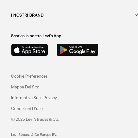
I NOSTRI BRAND
Scarica la nostra Levi's App
Cookie Preferences
Mappa Del Sito
Informativa Sulla Privacy
Condizioni D’uso
© 2025 Levi Strauss & Co.
Levi Strauss & Co Europe BV.