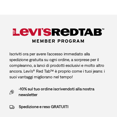
Iscriviti ora per avere l’accesso immediato alla
spedizione gratuita su ogni ordine, a sorprese per il
compleanno, a lanci di prodotti esclusivi e molto altro
ancora. Levi’s® Red Tab™ è proprio come i tuoi jeans: i
suoi vantaggi migliorano nel tempo!
-10% sul tuo ordine iscrivendoti alla nostra
newsletter
Spedizione e reso GRATUITI