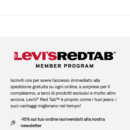
Iscriviti ora per avere l’accesso immediato alla
spedizione gratuita su ogni ordine, a sorprese per il
compleanno, a lanci di prodotti esclusivi e molto altro
ancora. Levi’s® Red Tab™ è proprio come i tuoi jeans: i
suoi vantaggi migliorano nel tempo!
-10% sul tuo ordine iscrivendoti alla nostra
newsletter