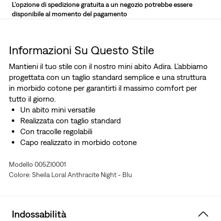
L'opzione di spedizione gratuita a un negozio potrebbe essere
disponibile al momento del pagamento
Informazioni Su Questo Stile
Mantieni il tuo stile con il nostro mini abito Adira. L’abbiamo
progettata con un taglio standard semplice e una struttura
in morbido cotone per garantirti il massimo comfort per
tutto il giorno.
Un abito mini versatile
Realizzata con taglio standard
Con tracolle regolabili
Capo realizzato in morbido cotone
Modello 005ZI0001
Colore: Sheila Loral Anthracite Night - Blu
Indossabilità