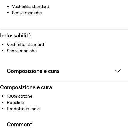
Vestibilità standard
Senza maniche
Indossabilità
Vestibilità standard
Senza maniche
Composizione e cura
Composizione e cura
100% cotone
Popeline
Prodotto in India
Commenti