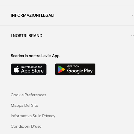
INFORMAZIONI LEGALI
I NOSTRI BRAND
Scarica la nostra Levi's App
Cookie Preferences
Mappa Del Sito
Informativa Sulla Privacy
Condizioni D’uso