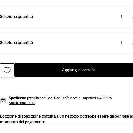
Seleziona quantità
1
Seleziona quantità
1
Aggiungi al carrello
Spedizione gratuita
per i soci Red Tab™ o ordini superiori a 49,99 €.
Spedizione e resi
L'opzione di spedizione gratuita a un negozio potrebbe essere disponibile al
momento del pagamento