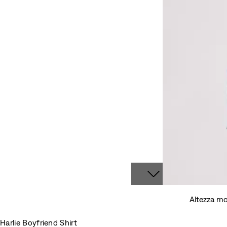
Altezza mo
Harlie Boyfriend Shirt