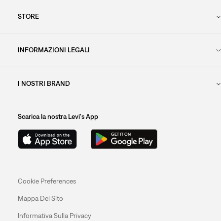
STORE
INFORMAZIONI LEGALI
I NOSTRI BRAND
Scarica la nostra Levi's App
Cookie Preferences
Mappa Del Sito
Informativa Sulla Privacy