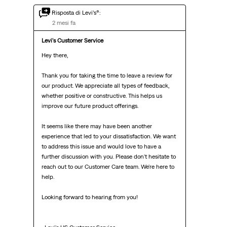
Risposta di Levi’s®:
2 mesi fa
Levi's Customer Service
Hey there,

Thank you for taking the time to leave a review for 
our product. We appreciate all types of feedback, 
whether positive or constructive. This helps us 
improve our future product offerings.

It seems like there may have been another 
experience that led to your dissatisfaction. We want 
to address this issue and would love to have a 
further discussion with you. Please don't hesitate to 
reach out to our Customer Care team. We're here to 
help.

Looking forward to hearing from you!
