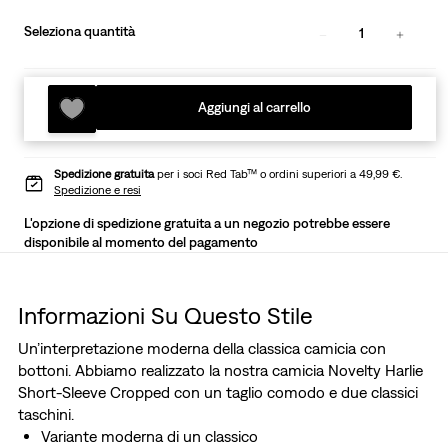
Seleziona quantità
1
Aggiungi al carrello
Spedizione gratuita
per i soci Red Tab™ o ordini superiori a 49,99 €.
Spedizione e resi
L'opzione di spedizione gratuita a un negozio potrebbe essere
disponibile al momento del pagamento
Informazioni Su Questo Stile
Un’interpretazione moderna della classica camicia con
bottoni. Abbiamo realizzato la nostra camicia Novelty Harlie
Short-Sleeve Cropped con un taglio comodo e due classici
taschini.
Variante moderna di un classico