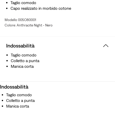
Taglio comodo
Capo realizzato in morbido cotone
Modello 005O80001
Colore: Anthracite Night - Nero
Indossabilità
Taglio comodo
Colletto a punta
Manica corta
Indossabilità
Taglio comodo
Colletto a punta
Manica corta