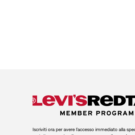
Iscriviti ora per avere l’accesso immediato alla spe