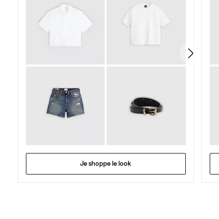
Je shoppe le look