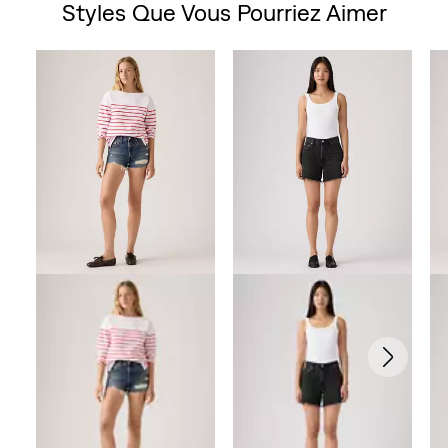
Styles Que Vous Pourriez Aimer
Skip Carousel