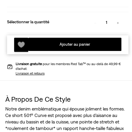
Sélectionner la quantité
1
Ajouter au panier
Livraison gratuite
pour les membres Red Tab™ ou au-delà de 49,99 €
d’achat.
Livraison et retours
À Propos De Ce Style
Notre denim emblématique qui épouse joliment les formes.
Ce short 501® Curve est proposé avec plus d’aisance au
niveau du bassin et de la cuisse, une pointe de stretch et
*roulement de tambour* un rapport hanche-taille fabuleux