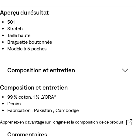
Aperçu du résultat
501
Stretch
Taille haute
Braguette boutonnée
Modèle à 5 poches
Composition et entretien
Composition et entretien
99 % coton, 1 % LYCRA®
Denim
Fabrication : Pakistan ; Cambodge
Apprenez-en davantage sur l’origine et la composition de ce produit
Commentaires