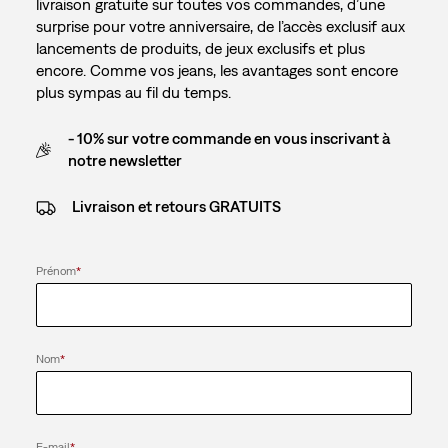
livraison gratuite sur toutes vos commandes, d’une
surprise pour votre anniversaire, de l’accès exclusif aux
lancements de produits, de jeux exclusifs et plus
encore. Comme vos jeans, les avantages sont encore
plus sympas au fil du temps.
- 10% sur votre commande en vous inscrivant à
notre newsletter
Livraison et retours GRATUITS
Prénom
*
Nom
*
E-mail
*