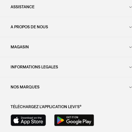
ASSISTANCE
A PROPOS DE NOUS
MAGASIN
INFORMATIONS LEGALES
NOS MARQUES
TÉLÉCHARGEZ L'APPLICATION LEVI'S®