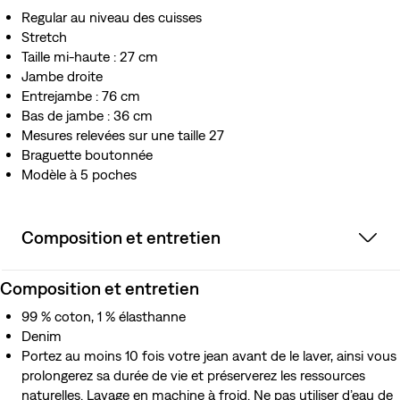
Regular au niveau des cuisses
Stretch
Taille mi-haute : 27 cm
Jambe droite
Entrejambe : 76 cm
Bas de jambe : 36 cm
Mesures relevées sur une taille 27
Braguette boutonnée
Modèle à 5 poches
Composition et entretien
Composition et entretien
99 % coton, 1 % élasthanne
Denim
Portez au moins 10 fois votre jean avant de le laver, ainsi vous
prolongerez sa durée de vie et préserverez les ressources
naturelles. Lavage en machine à froid. Ne pas utiliser d’eau de