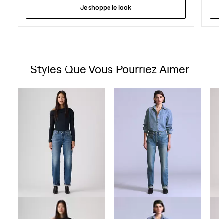
Je shoppe le look
Styles Que Vous Pourriez Aimer
Skip Carousel