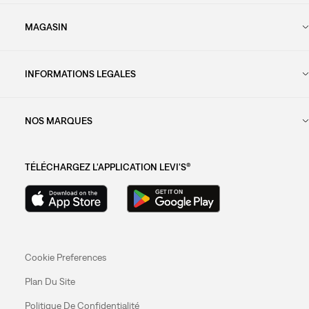
MAGASIN
INFORMATIONS LEGALES
NOS MARQUES
TÉLÉCHARGEZ L'APPLICATION LEVI'S®
Cookie Preferences
Plan Du Site
Politique De Confidentialité