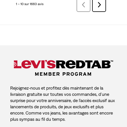
1 – 10 sur 1683 avis
Précédentavis
Suivant
avis
Rejoignez-nous et profitez dès maintenant de la
livraison gratuite sur toutes vos commandes, d’une
surprise pour votre anniversaire, de l’accès exclusif aux
lancements de produits, de jeux exclusifs et plus
encore. Comme vos jeans, les avantages sont encore
plus sympas au fil du temps.