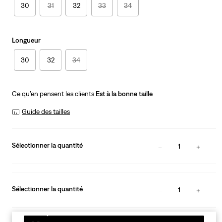
30
31
32
33
34
Longueur
30
32
34
Ce qu’en pensent les clients
Est à la bonne taille
Guide des tailles
Sélectionner la quantité
1
Sélectionner la quantité
1