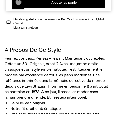
Ajouter au panier
Livraison gratuite
pour les membres Red Tab™ ou au-delà de 49,99 €
d’achat.
Livraison et retours
À Propos De Ce Style
Fermez vos yeux. Pensez « jean ». Maintenant ouvrez-les.
C’était un 501 Original®, exact ? Avec une jambe droite
classique et un style emblématique, il est littéralement le
modèle par excellence de tous les jeans modernes, une
référence imprimée dans la mémoire collective du monde
depuis que Levi Strauss (l’homme en personne !) a introduit
ce pantalon en 1873. À ce jour, il passe les modes sans
jamais prendre une ride. Et il restera intemporel.
Le blue-jean original
Notre fit droit emblématique