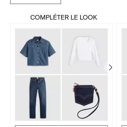
COMPLÉTER LE LOOK