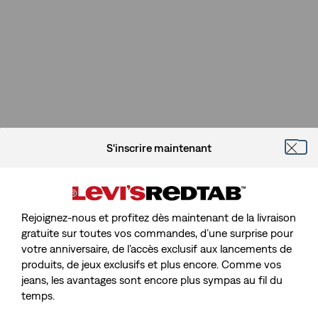
S'inscrire maintenant
Rejoignez-nous et profitez dès maintenant de la livraison
gratuite sur toutes vos commandes, d’une surprise pour
votre anniversaire, de l’accès exclusif aux lancements de
produits, de jeux exclusifs et plus encore. Comme vos
jeans, les avantages sont encore plus sympas au fil du
temps.